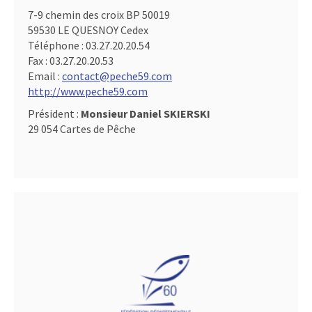
7-9 chemin des croix BP 50019
59530 LE QUESNOY Cedex
Téléphone :
03.27.20.20.54
Fax :
03.27.20.20.53
Email :
contact@peche59.com
http://www.peche59.com
Président :
Monsieur Daniel SKIERSKI
29 054 Cartes de Pêche