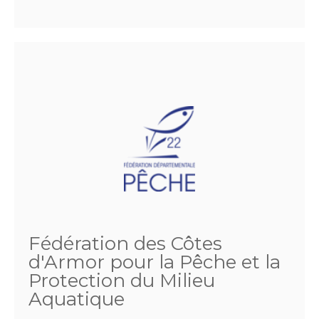
Fédération des Côtes
d'Armor pour la Pêche et la
Protection du Milieu
Aquatique