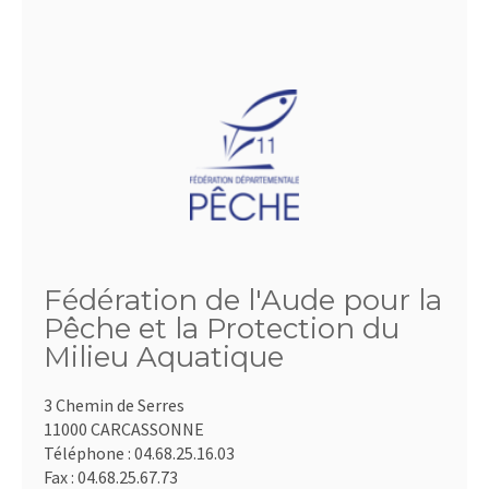
Fédération de l'Aude pour la
Pêche et la Protection du
Milieu Aquatique
3 Chemin de Serres
11000 CARCASSONNE
Téléphone :
04.68.25.16.03
Fax :
04.68.25.67.73