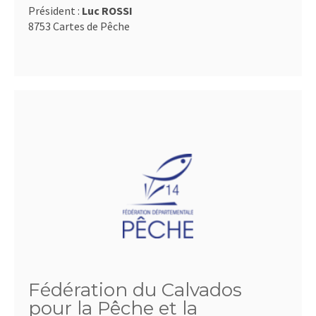
Président :
Luc ROSSI
8753 Cartes de Pêche
Fédération du Calvados
pour la Pêche et la