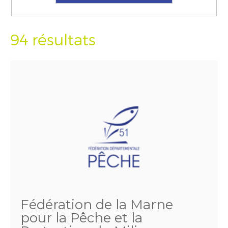
94 résultats
Fédération de la Marne
pour la Pêche et la