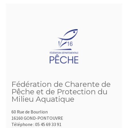
Fédération de Charente de
Pêche et de Protection du
Milieu Aquatique
60 Rue de Bourlion
16160 GOND-PONTOUVRE
Téléphone :
05 45 69 33 91