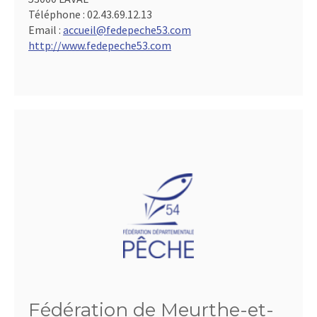
Téléphone :
02.43.69.12.13
Email :
accueil@fedepeche53.com
http://www.fedepeche53.com
Fédération de Meurthe-et-