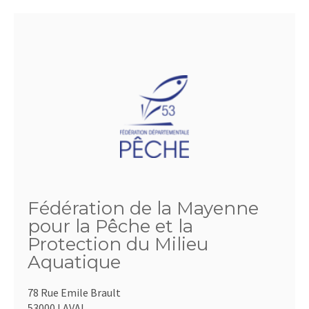
Fédération de la Mayenne
pour la Pêche et la
Protection du Milieu
Aquatique
78 Rue Emile Brault
53000 LAVAL