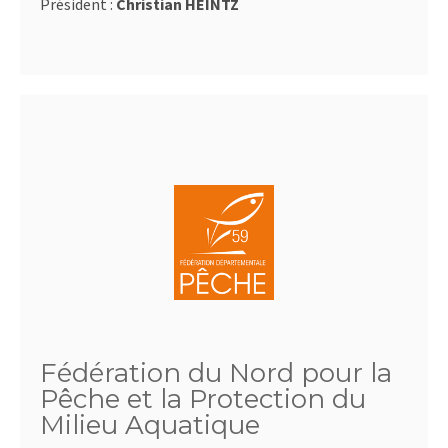
Président :
Christian HEINTZ
Fédération du Nord pour la
Pêche et la Protection du
Milieu Aquatique