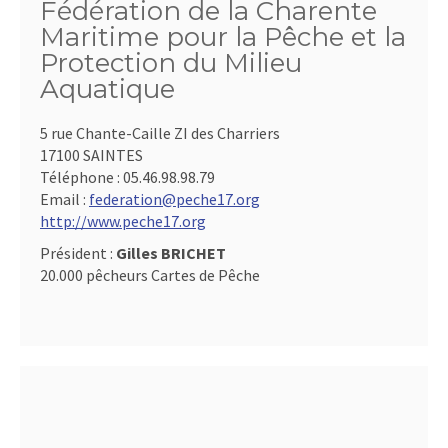
Fédération de la Charente
Maritime pour la Pêche et la
Protection du Milieu
Aquatique
5 rue Chante-Caille ZI des Charriers
17100 SAINTES
Téléphone :
05.46.98.98.79
Email :
federation@peche17.org
http://www.peche17.org
Président :
Gilles BRICHET
20.000 pêcheurs Cartes de Pêche