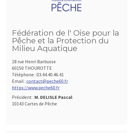
Fédération de l' Oise pour la
Pêche et la Protection du
Milieu Aquatique
18 rue Henri Barbusse
60150 THOUROTTE
Téléphone :
03.44.40.46.41
Email :
contact@peche60.fr
https://www.peche60.fr
Président :
M. DELISLE Pascal
10143 Cartes de Pêche