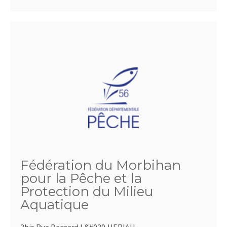
Fédération du Morbihan
pour la Pêche et la
Protection du Milieu
Aquatique