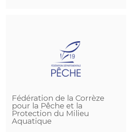
Fédération de la Corrèze
pour la Pêche et la
Protection du Milieu
Aquatique