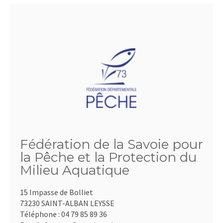
Fédération de la Savoie pour
la Pêche et la Protection du
Milieu Aquatique
15 Impasse de Bolliet
73230 SAINT-ALBAN LEYSSE
Téléphone :
04 79 85 89 36