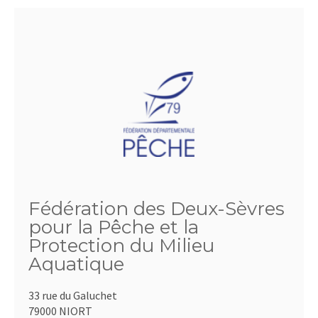
Fédération des Deux-Sèvres
pour la Pêche et la
Protection du Milieu
Aquatique
33 rue du Galuchet
79000 NIORT