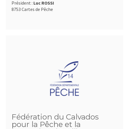
Président :
Luc ROSSI
8753 Cartes de Pêche
Fédération du Calvados
pour la Pêche et la