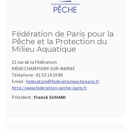
Fédération de Paris pour la
Pêche et la Protection du
Milieu Aquatique
11 rue de la Fédération
94500 CHAMPIGNY-SUR-MARNE
Téléphone :
01 53 14 19 80
Email :
federation@federationpecheparis.fr
http://www.federation-peche-paris.fr
Président :
Franck SUHAMI