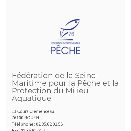
Fédération de la Seine-
Maritime pour la Pêche et la
Protection du Milieu
Aquatique
11 Cours Clemenceau
76100 ROUEN
Téléphone :
02.35.62.01.55
Fax :
02.35.62.01.72