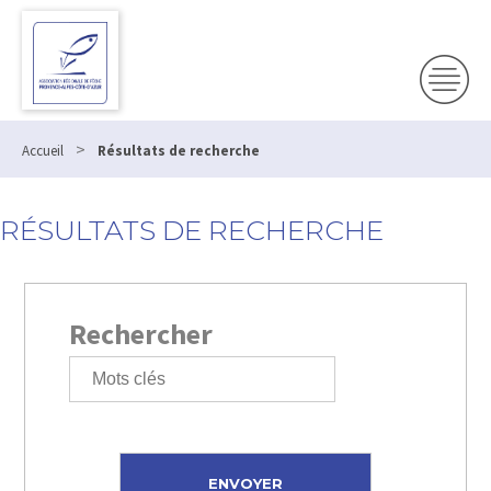
>
Accueil
Résultats de recherche
RÉSULTATS DE RECHERCHE
Rechercher