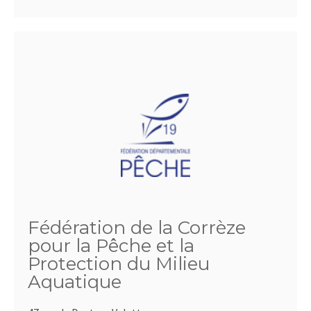
Fédération de la Corrèze
pour la Pêche et la
Protection du Milieu
Aquatique