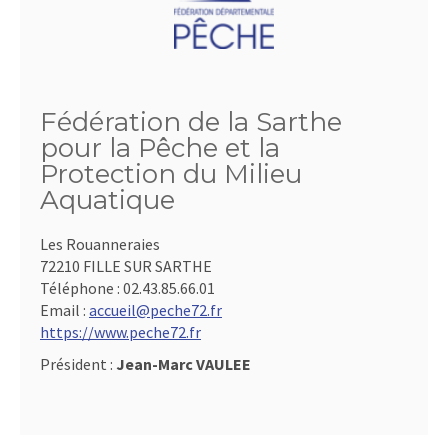
Fédération de la Sarthe
pour la Pêche et la
Protection du Milieu
Aquatique
Les Rouanneraies
72210 FILLE SUR SARTHE
Téléphone :
02.43.85.66.01
Email :
accueil@peche72.fr
https://www.peche72.fr
Président :
Jean-Marc VAULEE