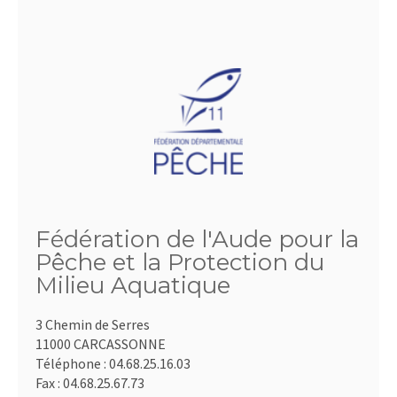
Fédération de l'Aude pour la
Pêche et la Protection du
Milieu Aquatique
3 Chemin de Serres
11000 CARCASSONNE
Téléphone :
04.68.25.16.03
Fax :
04.68.25.67.73