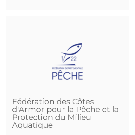
Fédération des Côtes
d'Armor pour la Pêche et la
Protection du Milieu
Aquatique