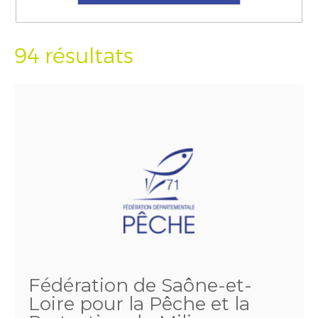
94 résultats
Fédération de Saône-et-
Loire pour la Pêche et la