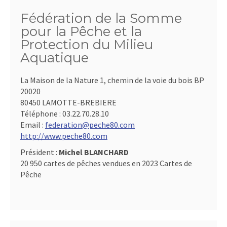
Fédération de la Somme
pour la Pêche et la
Protection du Milieu
Aquatique
La Maison de la Nature 1, chemin de la voie du bois BP
20020
80450 LAMOTTE-BREBIERE
Téléphone :
03.22.70.28.10
Email :
federation@peche80.com
http://www.peche80.com
Président :
Michel BLANCHARD
20 950 cartes de pêches vendues en 2023 Cartes de
Pêche