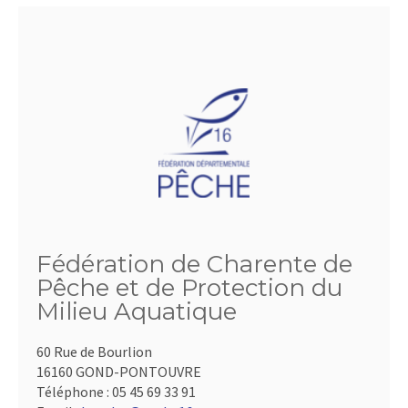
Fédération de Charente de
Pêche et de Protection du
Milieu Aquatique
60 Rue de Bourlion
16160 GOND-PONTOUVRE
Téléphone :
05 45 69 33 91