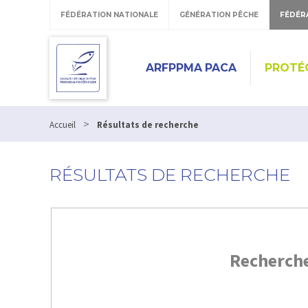
FÉDÉRATION NATIONALE
GÉNÉRATION PÊCHE
FÉDÉR
ARFPPMA PACA
PROTÉ
>
Accueil
Résultats de recherche
RÉSULTATS DE RECHERCHE
Recherch