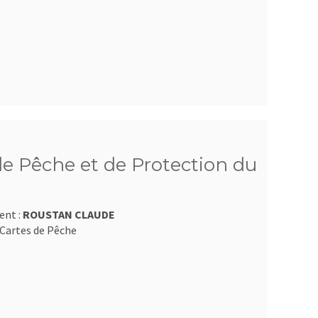
e Pêche et de Protection du
ent :
ROUSTAN CLAUDE
Cartes de Pêche