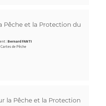
 Pêche et la Protection du
ent :
Bernard FANTI
 Cartes de Pêche
 la Pêche et la Protection