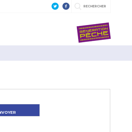
RECHERCHER