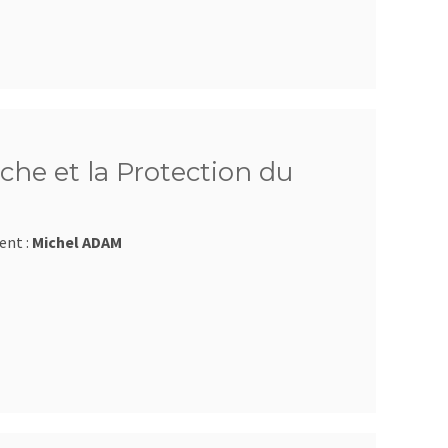
che et la Protection du
ent :
Michel ADAM