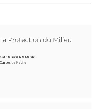
 la Protection du Milieu
ent :
NIKOLA MANDIC
Cartes de Pêche