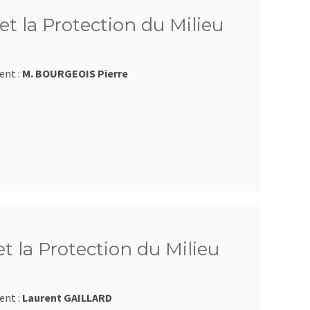
et la Protection du Milieu
ent :
M. BOURGEOIS Pierre
et la Protection du Milieu
ent :
Laurent GAILLARD