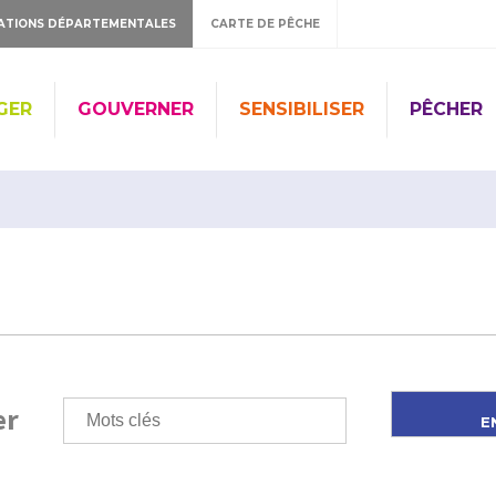
ATIONS DÉPARTEMENTALES
CARTE DE PÊCHE
GER
GOUVERNER
SENSIBILISER
PÊCHER
er