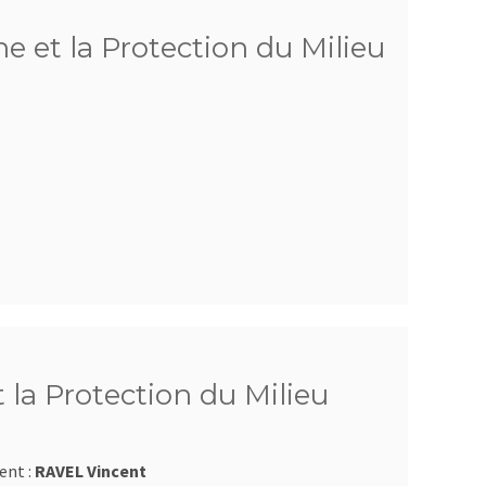
e et la Protection du Milieu
 la Protection du Milieu
ent :
RAVEL Vincent