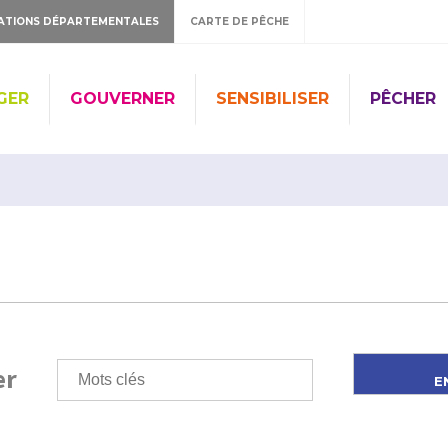
ATIONS DÉPARTEMENTALES
CARTE DE PÊCHE
GER
GOUVERNER
SENSIBILISER
PÊCHER
er