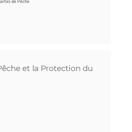
artes de Pêche
êche et la Protection du