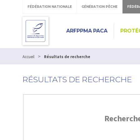
FÉDÉRATION NATIONALE
GÉNÉRATION PÊCHE
FÉDÉR
ARFPPMA PACA
PROTÉ
>
Accueil
Résultats de recherche
RÉSULTATS DE RECHERCHE
Recherch