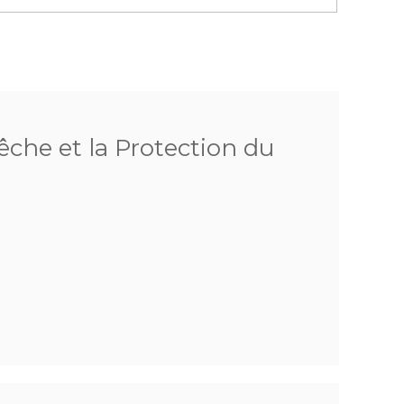
êche et la Protection du