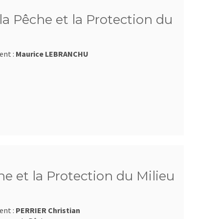
a Pêche et la Protection du
ent :
Maurice LEBRANCHU
e et la Protection du Milieu
ent :
PERRIER Christian