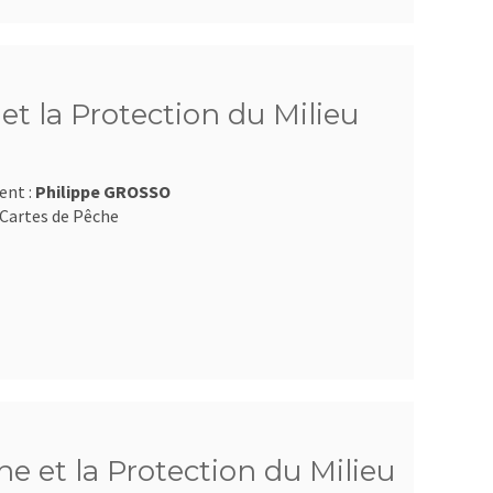
t la Protection du Milieu
ent :
Philippe GROSSO
Cartes de Pêche
e et la Protection du Milieu