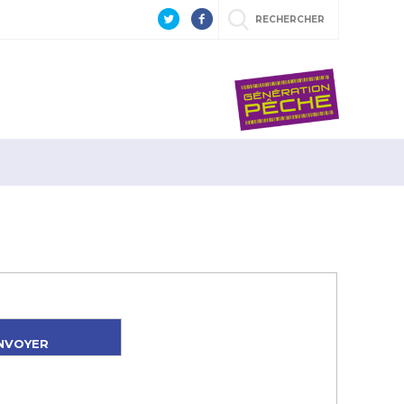
RECHERCHER