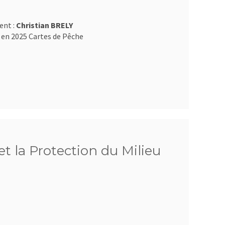
ent :
Christian BRELY
 en 2025 Cartes de Pêche
et la Protection du Milieu