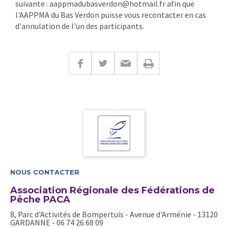
suivante : aappmadubasverdon@hotmail.fr afin que
l'AAPPMA du Bas Verdon puisse vous recontacter en cas
d'annulation de l'un des participants.
NOUS CONTACTER
Association Régionale des Fédérations de
Pêche PACA
8, Parc d'Activités de Bompertuis - Avenue d'Arménie - 13120
GARDANNE - 06 74 26 68 09